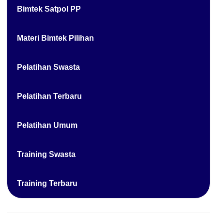
Bimtek Satpol PP
Materi Bimtek Pilihan
Pelatihan Swasta
Pelatihan Terbaru
Pelatihan Umum
Training Swasta
Training Terbaru