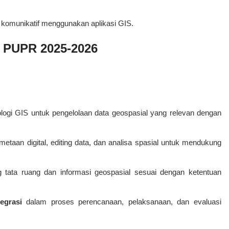
komunikatif menggunakan aplikasi GIS.
s PUPR 2025-2026
ogi GIS untuk pengelolaan data geospasial yang relevan dengan
taan digital, editing data, dan analisa spasial untuk mendukung
g tata ruang dan informasi geospasial sesuai dengan ketentuan
egrasi
dalam proses perencanaan, pelaksanaan, dan evaluasi