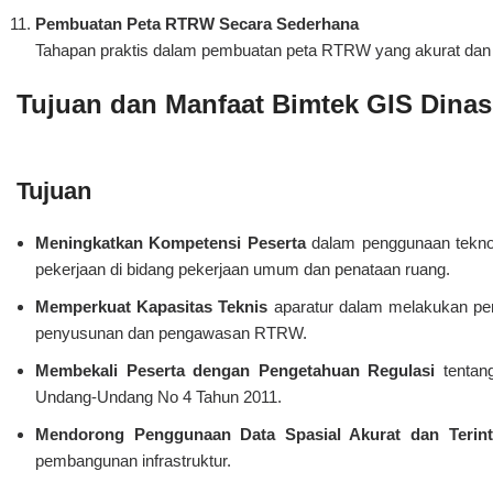
Pembuatan Peta RTRW Secara Sederhana
Tahapan praktis dalam pembuatan peta RTRW yang akurat dan 
Tujuan dan Manfaat Bimtek GIS Dina
Tujuan
Meningkatkan Kompetensi Peserta
dalam penggunaan teknol
pekerjaan di bidang pekerjaan umum dan penataan ruang.
Memperkuat Kapasitas Teknis
aparatur dalam melakukan peme
penyusunan dan pengawasan RTRW.
Membekali Peserta dengan Pengetahuan Regulasi
tentan
Undang-Undang No 4 Tahun 2011.
Mendorong Penggunaan Data Spasial Akurat dan Terint
pembangunan infrastruktur.