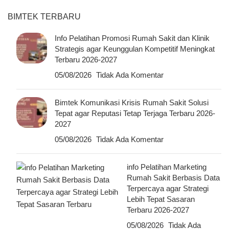
BIMTEK TERBARU
Info Pelatihan Promosi Rumah Sakit dan Klinik
Strategis agar Keunggulan Kompetitif Meningkat
Terbaru 2026-2027
05/08/2026
Tidak Ada Komentar
Bimtek Komunikasi Krisis Rumah Sakit Solusi
Tepat agar Reputasi Tetap Terjaga Terbaru 2026-
2027
05/08/2026
Tidak Ada Komentar
info Pelatihan Marketing
Rumah Sakit Berbasis Data
Terpercaya agar Strategi
Lebih Tepat Sasaran
Terbaru 2026-2027
05/08/2026
Tidak Ada