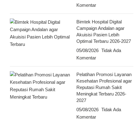
Komentar
Bimtek Hospital Digital
Campaign Andalan agar
Akuisisi Pasien Lebih
Optimal Terbaru 2026-2027
05/08/2026
Tidak Ada
Komentar
Pelatihan Promosi Layanan
Kesehatan Profesional agar
Reputasi Rumah Sakit
Meningkat Terbaru 2026-
2027
05/08/2026
Tidak Ada
Komentar