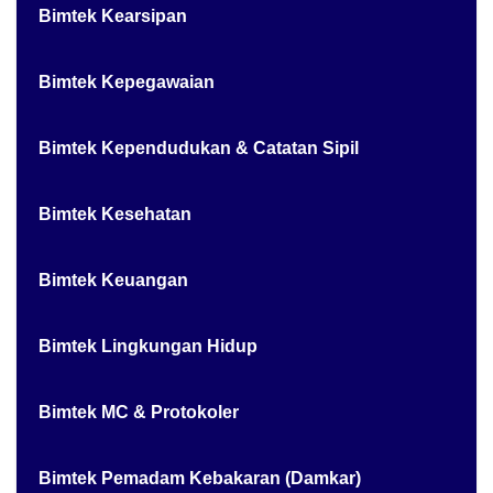
Bimtek Kearsipan
Bimtek Kepegawaian
Bimtek Kependudukan & Catatan Sipil
Bimtek Kesehatan
Bimtek Keuangan
Bimtek Lingkungan Hidup
Bimtek MC & Protokoler
Bimtek Pemadam Kebakaran (Damkar)