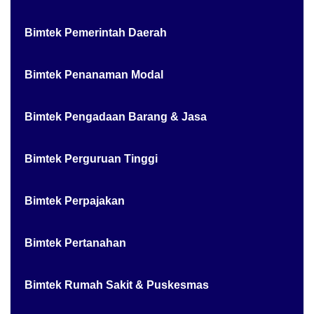
Bimtek Pemerintah Daerah
Bimtek Penanaman Modal
Bimtek Pengadaan Barang & Jasa
Bimtek Perguruan Tinggi
Bimtek Perpajakan
Bimtek Pertanahan
Bimtek Rumah Sakit & Puskesmas