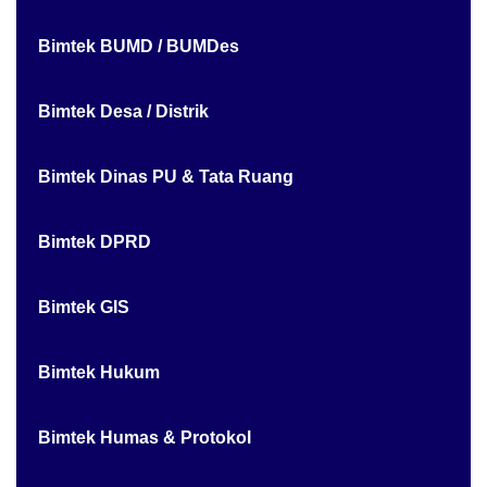
Bimtek BUMD / BUMDes
Bimtek Desa / Distrik
Bimtek Dinas PU & Tata Ruang
Bimtek DPRD
Bimtek GIS
Bimtek Hukum
Bimtek Humas & Protokol