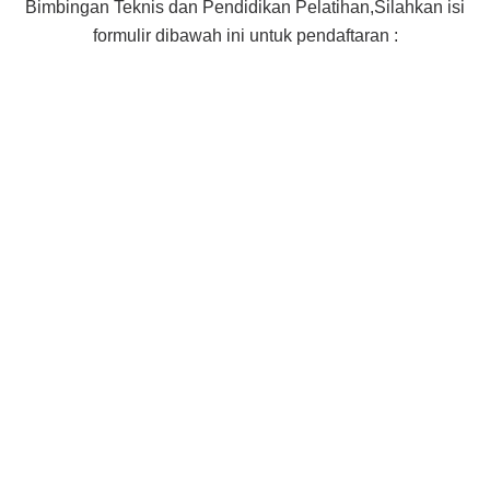
Bimbingan Teknis dan Pendidikan Pelatihan,Silahkan isi
formulir dibawah ini untuk pendaftaran :