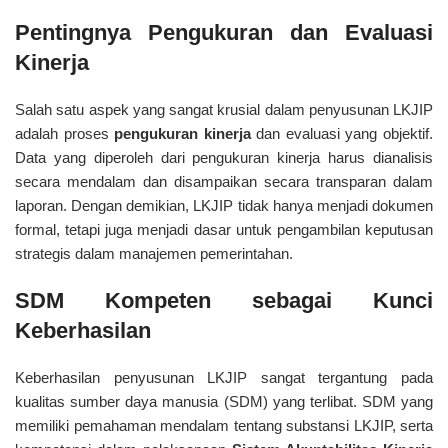
Pentingnya Pengukuran dan Evaluasi
Kinerja
Salah satu aspek yang sangat krusial dalam penyusunan LKJIP
adalah proses
pengukuran kinerja
dan evaluasi yang objektif.
Data yang diperoleh dari pengukuran kinerja harus dianalisis
secara mendalam dan disampaikan secara transparan dalam
laporan. Dengan demikian, LKJIP tidak hanya menjadi dokumen
formal, tetapi juga menjadi dasar untuk pengambilan keputusan
strategis dalam manajemen pemerintahan.
SDM Kompeten sebagai Kunci
Keberhasilan
Keberhasilan penyusunan LKJIP sangat tergantung pada
kualitas sumber daya manusia (SDM) yang terlibat. SDM yang
memiliki pemahaman mendalam tentang substansi LKJIP, serta