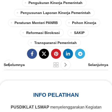
Pengukuran Kinerja Pemerintah
Penyusunan Laporan Kinerja Pemerintah
Peraturan Menteri PANRB
Pohon Kinerja
Reformasi Birokrasi
SAKIP
Transparansi Pemerintah
Sebelumnya
Selanjutnya
INFO PELATIHAN
PUSDIKLAT LSMAP
menyelenggarakan Kegiatan