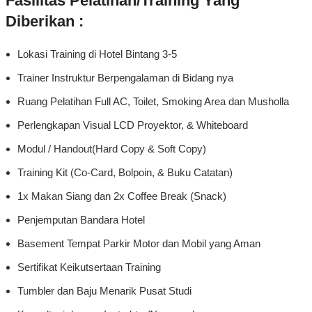
Fasilitas Pelatihan/Training Yang
Diberikan :
Lokasi Training di Hotel Bintang 3-5
Trainer Instruktur Berpengalaman di Bidang nya
Ruang Pelatihan Full AC, Toilet, Smoking Area dan Musholla
Perlengkapan Visual LCD Proyektor, & Whiteboard
Modul / Handout(Hard Copy & Soft Copy)
Training Kit (Co-Card, Bolpoin, & Buku Catatan)
1x Makan Siang dan 2x Coffee Break (Snack)
Penjemputan Bandara Hotel
Basement Tempat Parkir Motor dan Mobil yang Aman
Sertifikat Keikutsertaan Training
Tumbler dan Baju Menarik Pusat Studi