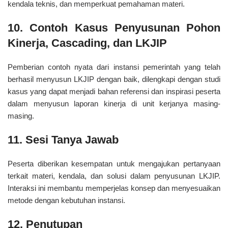
kendala teknis, dan memperkuat pemahaman materi.
10. Contoh Kasus Penyusunan Pohon
Kinerja, Cascading, dan LKJIP
Pemberian contoh nyata dari instansi pemerintah yang telah
berhasil menyusun LKJIP dengan baik, dilengkapi dengan studi
kasus yang dapat menjadi bahan referensi dan inspirasi peserta
dalam menyusun laporan kinerja di unit kerjanya masing-
masing.
11. Sesi Tanya Jawab
Peserta diberikan kesempatan untuk mengajukan pertanyaan
terkait materi, kendala, dan solusi dalam penyusunan LKJIP.
Interaksi ini membantu memperjelas konsep dan menyesuaikan
metode dengan kebutuhan instansi.
12. Penutupan