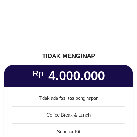
TIDAK MENGINAP
4.000.000
Rp.
Tidak ada fasilitas penginapan
Coffee Break & Lunch
Seminar Kit