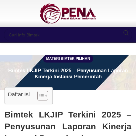
MATERI BIMTEK PILIHAN
Bimtek LKJIP Terkini 2025 – Penyusunan Laporan
Kinerja Instansi Pemerintah
Daftar Isi
Bimtek LKJIP Terkini 2025 –
Penyusunan Laporan Kinerja