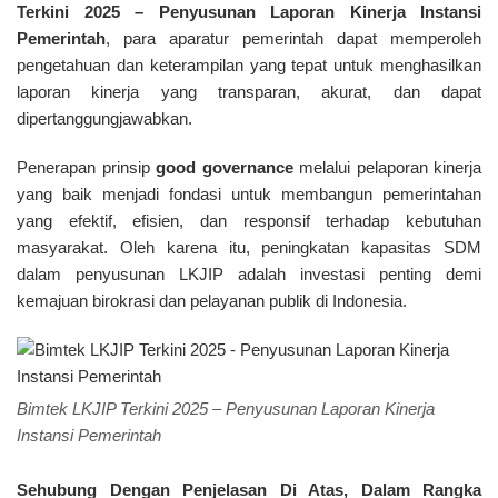
Terkini 2025 – Penyusunan Laporan Kinerja Instansi
Pemerintah
, para aparatur pemerintah dapat memperoleh
pengetahuan dan keterampilan yang tepat untuk menghasilkan
laporan kinerja yang transparan, akurat, dan dapat
dipertanggungjawabkan.
Penerapan prinsip
good governance
melalui pelaporan kinerja
yang baik menjadi fondasi untuk membangun pemerintahan
yang efektif, efisien, dan responsif terhadap kebutuhan
masyarakat. Oleh karena itu, peningkatan kapasitas SDM
dalam penyusunan LKJIP adalah investasi penting demi
kemajuan birokrasi dan pelayanan publik di Indonesia.
Bimtek LKJIP Terkini 2025 – Penyusunan Laporan Kinerja
Instansi Pemerintah
Sehubung Dengan Penjelasan Di Atas, Dalam Rangka