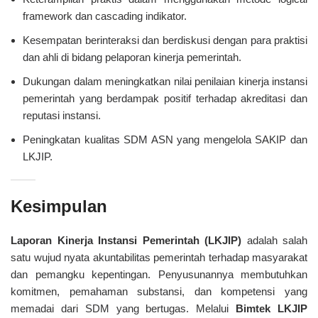
framework dan cascading indikator.
Kesempatan berinteraksi dan berdiskusi dengan para praktisi
dan ahli di bidang pelaporan kinerja pemerintah.
Dukungan dalam meningkatkan nilai penilaian kinerja instansi
pemerintah yang berdampak positif terhadap akreditasi dan
reputasi instansi.
Peningkatan kualitas SDM ASN yang mengelola SAKIP dan
LKJIP.
Kesimpulan
Laporan Kinerja Instansi Pemerintah (LKJIP)
adalah salah
satu wujud nyata akuntabilitas pemerintah terhadap masyarakat
dan pemangku kepentingan. Penyusunannya membutuhkan
komitmen, pemahaman substansi, dan kompetensi yang
memadai dari SDM yang bertugas. Melalui
Bimtek LKJIP