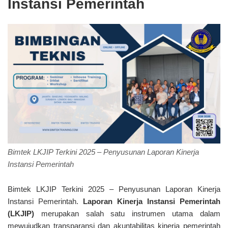
Instansi Pemerintah
Bimtek LKJIP Terkini 2025 – Penyusunan Laporan Kinerja
Instansi Pemerintah
Bimtek LKJIP Terkini 2025 – Penyusunan Laporan Kinerja
Instansi Pemerintah.
Laporan Kinerja Instansi Pemerintah
(LKJIP)
merupakan salah satu instrumen utama dalam
mewujudkan transparansi dan akuntabilitas kinerja pemerintah