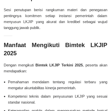
Sesi penutupan berisi rangkuman materi dan penegasan
pentingnya komitmen setiap instansi pemerintah dalam
menyusun LKJIP yang akurat dan kredibel sebagai wujud
tanggung jawab publik.
Manfaat Mengikuti Bimtek LKJIP
2025
Dengan mengikuti
Bimtek LKJIP Terkini 2025
, peserta akan
mendapatkan:
Pemahaman mendalam tentang regulasi terbaru yang
mengatur akuntabilitas kinerja pemerintah.
Kompetensi teknis dalam penyusunan LKJIP yang sesuai
standar nasional.
Keterampilan praktis dalam menggunakan metode logical