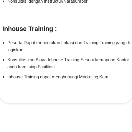
Konsultasi dengan Instruktur/Narasumber
Inhouse Training :
Peserta Dapat menentukan Lokasi dan Training Training yang di
inginkan
Konsultasikan Biaya Inhouse Training Sesuai kemapuan Kantor
anda kami siap Fasilitasi
Inhouse Training dapat menghubungi Marketing Kami