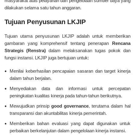
masyarakat atas pelayanan dan pengelolaan sumber daya yang
dilakukan selama satu tahun anggaran.
Tujuan Penyusunan LKJIP
Tujuan utama penyusunan LKJIP adalah untuk memberikan
gambaran yang komprehensif tentang penerapan
Rencana
Strategis (Renstra)
dalam melaksanakan tugas pokok dan
fungsi instansi. LKJIP juga bertujuan untuk:
Menilai keberhasilan pencapaian sasaran dan target kinerja
dalam tahun berjalan.
Menyediakan data dan informasi untuk percepatan
peningkatan kualitas kinerja pada tahun-tahun berikutnya.
Mewujudkan prinsip
good governance
, terutama dalam hal
transparansi dan akuntabilitas kinerja pemerintah.
Memberikan bahan evaluasi yang dapat digunakan untuk
perbaikan berkelanjutan dalam pengelolaan kinerja instansi.