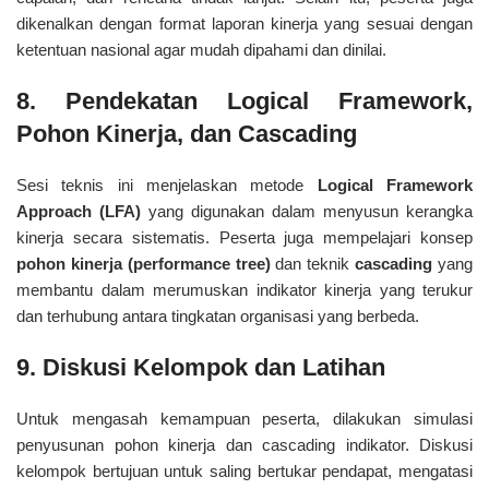
dikenalkan dengan format laporan kinerja yang sesuai dengan
ketentuan nasional agar mudah dipahami dan dinilai.
8. Pendekatan Logical Framework,
Pohon Kinerja, dan Cascading
Sesi teknis ini menjelaskan metode
Logical Framework
Approach (LFA)
yang digunakan dalam menyusun kerangka
kinerja secara sistematis. Peserta juga mempelajari konsep
pohon kinerja (performance tree)
dan teknik
cascading
yang
membantu dalam merumuskan indikator kinerja yang terukur
dan terhubung antara tingkatan organisasi yang berbeda.
9. Diskusi Kelompok dan Latihan
Untuk mengasah kemampuan peserta, dilakukan simulasi
penyusunan pohon kinerja dan cascading indikator. Diskusi
kelompok bertujuan untuk saling bertukar pendapat, mengatasi