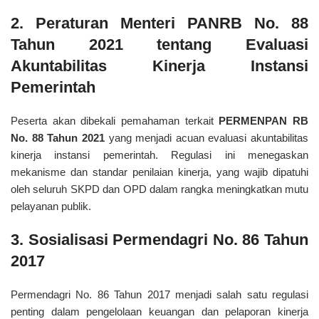
2. Peraturan Menteri PANRB No. 88
Tahun 2021 tentang Evaluasi
Akuntabilitas Kinerja Instansi
Pemerintah
Peserta akan dibekali pemahaman terkait
PERMENPAN RB
No. 88 Tahun 2021
yang menjadi acuan evaluasi akuntabilitas
kinerja instansi pemerintah. Regulasi ini menegaskan
mekanisme dan standar penilaian kinerja, yang wajib dipatuhi
oleh seluruh SKPD dan OPD dalam rangka meningkatkan mutu
pelayanan publik.
3. Sosialisasi Permendagri No. 86 Tahun
2017
Permendagri No. 86 Tahun 2017 menjadi salah satu regulasi
penting dalam pengelolaan keuangan dan pelaporan kinerja