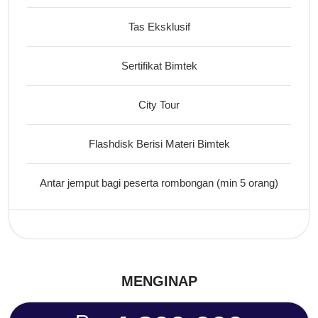
Tas Eksklusif
Sertifikat Bimtek
City Tour
Flashdisk Berisi Materi Bimtek
Antar jemput bagi peserta rombongan (min 5 orang)
MENGINAP