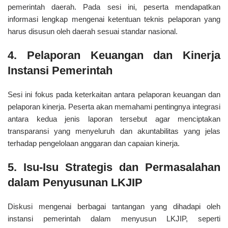
pemerintah daerah. Pada sesi ini, peserta mendapatkan
informasi lengkap mengenai ketentuan teknis pelaporan yang
harus disusun oleh daerah sesuai standar nasional.
4. Pelaporan Keuangan dan Kinerja
Instansi Pemerintah
Sesi ini fokus pada keterkaitan antara pelaporan keuangan dan
pelaporan kinerja. Peserta akan memahami pentingnya integrasi
antara kedua jenis laporan tersebut agar menciptakan
transparansi yang menyeluruh dan akuntabilitas yang jelas
terhadap pengelolaan anggaran dan capaian kinerja.
5. Isu-Isu Strategis dan Permasalahan
dalam Penyusunan LKJIP
Diskusi mengenai berbagai tantangan yang dihadapi oleh
instansi pemerintah dalam menyusun LKJIP, seperti