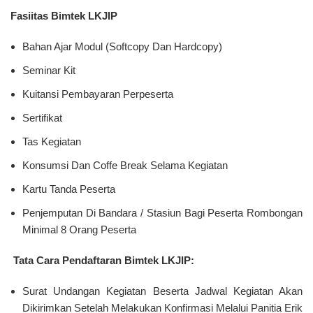
Fasiitas Bimtek LKJIP
Bahan Ajar Modul (Softcopy Dan Hardcopy)
Seminar Kit
Kuitansi Pembayaran Perpeserta
Sertifikat
Tas Kegiatan
Konsumsi Dan Coffe Break Selama Kegiatan
Kartu Tanda Peserta
Penjemputan Di Bandara / Stasiun Bagi Peserta Rombongan
Minimal 8 Orang Peserta
Tata Cara Pendaftaran Bimtek LKJIP:
Surat Undangan Kegiatan Beserta Jadwal Kegiatan Akan
Dikirimkan Setelah Melakukan Konfirmasi Melalui Panitia Erik