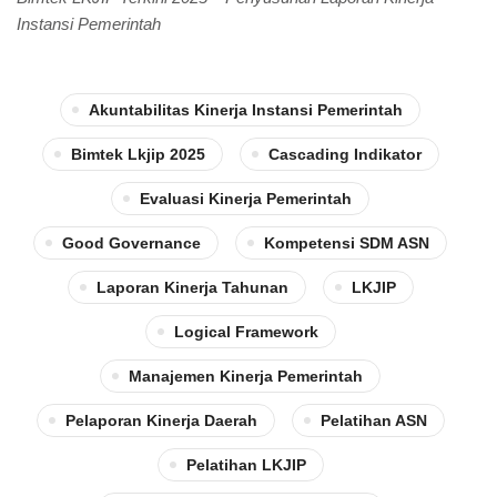
Instansi Pemerintah
Akuntabilitas Kinerja Instansi Pemerintah
Bimtek Lkjip 2025
Cascading Indikator
Evaluasi Kinerja Pemerintah
Good Governance
Kompetensi SDM ASN
Laporan Kinerja Tahunan
LKJIP
Logical Framework
Manajemen Kinerja Pemerintah
Pelaporan Kinerja Daerah
Pelatihan ASN
Pelatihan LKJIP