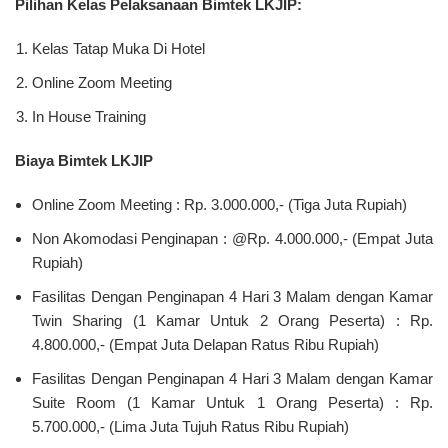
Pilihan Kelas Pelaksanaan Bimtek LKJIP:
Kelas Tatap Muka Di Hotel
Online Zoom Meeting
In House Training
Biaya Bimtek LKJIP
Online Zoom Meeting : Rp. 3.000.000,- (Tiga Juta Rupiah)
Non Akomodasi Penginapan : @Rp. 4.000.000,- (Empat Juta
Rupiah)
Fasilitas Dengan Penginapan 4 Hari 3 Malam dengan Kamar
Twin Sharing (1 Kamar Untuk 2 Orang Peserta) : Rp.
4.800.000,- (Empat Juta Delapan Ratus Ribu Rupiah)
Fasilitas Dengan Penginapan 4 Hari 3 Malam dengan Kamar
Suite Room (1 Kamar Untuk 1 Orang Peserta) : Rp.
5.700.000,- (Lima Juta Tujuh Ratus Ribu Rupiah)