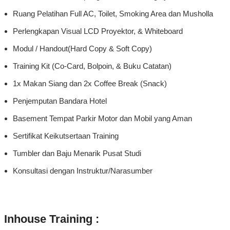
Ruang Pelatihan Full AC, Toilet, Smoking Area dan Musholla
Perlengkapan Visual LCD Proyektor, & Whiteboard
Modul / Handout(Hard Copy & Soft Copy)
Training Kit (Co-Card, Bolpoin, & Buku Catatan)
1x Makan Siang dan 2x Coffee Break (Snack)
Penjemputan Bandara Hotel
Basement Tempat Parkir Motor dan Mobil yang Aman
Sertifikat Keikutsertaan Training
Tumbler dan Baju Menarik Pusat Studi
Konsultasi dengan Instruktur/Narasumber
Inhouse Training :