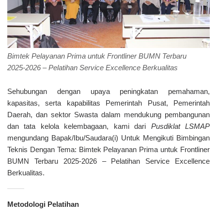
Bimtek Pelayanan Prima untuk Frontliner BUMN Terbaru
2025-2026 – Pelatihan Service Excellence Berkualitas
Sehubungan dengan upaya peningkatan pemahaman,
kapasitas, serta kapabilitas Pemerintah Pusat, Pemerintah
Daerah, dan sektor Swasta dalam mendukung pembangunan
dan tata kelola kelembagaan, kami dari
Pusdiklat LSMAP
mengundang Bapak/Ibu/Saudara(i) Untuk Mengikuti Bimbingan
Teknis Dengan Tema: Bimtek Pelayanan Prima untuk Frontliner
BUMN Terbaru 2025-2026 – Pelatihan Service Excellence
Berkualitas.
Metodologi Pelatihan