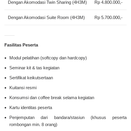
Dengan Akomodasi Twin Sharing (4H3M)
Rp 4.800.000,-
Dengan Akomodasi Suite Room (4H3M)
Rp 5.700.000,-
Fasilitas Peserta
Modul pelatihan (softcopy dan hardcopy)
Seminar kit & tas kegiatan
Sertifikat keikutsertaan
Kuitansi resmi
Konsumsi dan coffee break selama kegiatan
Kartu identitas peserta
Penjemputan dari bandara/stasiun (khusus peserta
rombongan min. 8 orang)