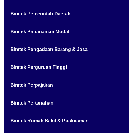
Bimtek Pemerintah Daerah
Bimtek Penanaman Modal
Bimtek Pengadaan Barang & Jasa
Bimtek Perguruan Tinggi
Bimtek Perpajakan
Bimtek Pertanahan
Bimtek Rumah Sakit & Puskesmas