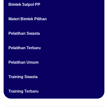
Bimtek Satpol PP
Materi Bimtek Pilihan
Pelatihan Swasta
Pelatihan Terbaru
Pelatihan Umum
Training Swasta
Training Terbaru