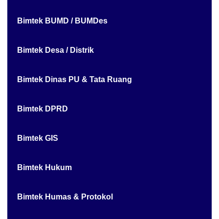
Bimtek BUMD / BUMDes
Bimtek Desa / Distrik
Bimtek Dinas PU & Tata Ruang
Bimtek DPRD
Bimtek GIS
Bimtek Hukum
Bimtek Humas & Protokol