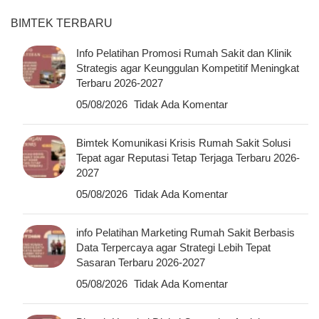
BIMTEK TERBARU
Info Pelatihan Promosi Rumah Sakit dan Klinik
Strategis agar Keunggulan Kompetitif Meningkat
Terbaru 2026-2027
05/08/2026
Tidak Ada Komentar
Bimtek Komunikasi Krisis Rumah Sakit Solusi
Tepat agar Reputasi Tetap Terjaga Terbaru 2026-
2027
05/08/2026
Tidak Ada Komentar
info Pelatihan Marketing Rumah Sakit Berbasis
Data Terpercaya agar Strategi Lebih Tepat
Sasaran Terbaru 2026-2027
05/08/2026
Tidak Ada Komentar