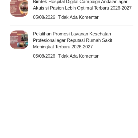
Bimtek Hospital Digital Campaign Andalan agar
Akuisisi Pasien Lebih Optimal Terbaru 2026-2027
05/08/2026
Tidak Ada Komentar
Pelatihan Promosi Layanan Kesehatan
Profesional agar Reputasi Rumah Sakit
Meningkat Terbaru 2026-2027
05/08/2026
Tidak Ada Komentar