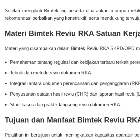
Setelah mengikuti Bimtek ini, peserta diharapkan mampu mela
rekomendasi perbaikan yang konstruktif, serta mendukung terwuju
Materi Bimtek Reviu RKA Satuan Kerj
Materi yang disampaikan dalam Bimtek Reviu RKA SKPD/OPD mel
Pemahaman tentang regulasi dan kebijakan terbaru terkait pe
Teknik dan metode reviu dokumen RKA.
Integrasi antara dokumen perencanaan dan penganggaran (R
Penyusunan catatan hasil reviu (CHR) dan laporan hasil reviu (
Studi kasus dan praktik langsung reviu dokumen RKA.
Tujuan dan Manfaat Bimtek Reviu RK
Pelatihan ini bertujuan untuk meningkatkan kapasitas aparatur