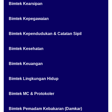
Bimtek Kearsipan
Bimtek Kepegawaian
Bimtek Kependudukan & Catatan Sipil
Bimtek Kesehatan
Bimtek Keuangan
Bimtek Lingkungan Hidup
Bimtek MC & Protokoler
Bimtek Pemadam Kebakaran (Damkar)